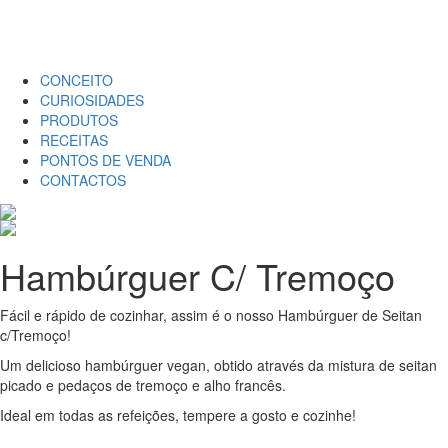
CONCEITO
CURIOSIDADES
PRODUTOS
RECEITAS
PONTOS DE VENDA
CONTACTOS
Hambúrguer C/ Tremoço
Fácil e rápido de cozinhar, assim é o nosso Hambúrguer de Seitan
c/Tremoço!
Um delicioso hambúrguer vegan, obtido através da mistura de seitan
picado e pedaços de tremoço e alho francês.
Ideal em todas as refeições, tempere a gosto e cozinhe!